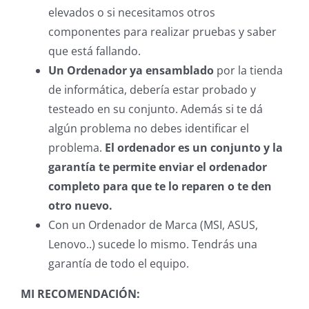
elevados o si necesitamos otros
componentes para realizar pruebas y saber
que está fallando.
Un Ordenador ya ensamblado
por la tienda
de informática, debería estar probado y
testeado en su conjunto. Además si te dá
algún problema no debes identificar el
problema.
El ordenador es un conjunto y la
garantía te permite enviar el ordenador
completo para que te lo reparen o te den
otro nuevo.
Con un Ordenador de Marca (MSI, ASUS,
Lenovo..) sucede lo mismo. Tendrás una
garantía de todo el equipo.
MI RECOMENDACIÓN: