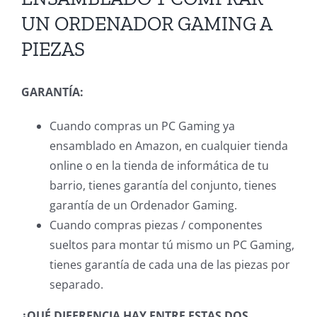
UN ORDENADOR GAMING A
PIEZAS
GARANTÍA:
Cuando compras un PC Gaming ya
ensamblado en Amazon, en cualquier tienda
online o en la tienda de informática de tu
barrio, tienes garantía del conjunto, tienes
garantía de un Ordenador Gaming.
Cuando compras piezas / componentes
sueltos para montar tú mismo un PC Gaming,
tienes garantía de cada una de las piezas por
separado.
¿QUÉ DIFERENCIA HAY ENTRE ESTAS DOS