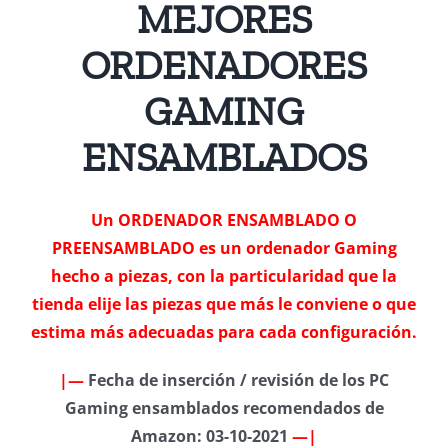
MEJORES
ORDENADORES
GAMING
ENSAMBLADOS
Un ORDENADOR ENSAMBLADO O
PREENSAMBLADO es un ordenador Gaming
hecho a piezas, con la particularidad que la
tienda elije las piezas que más le conviene o que
estima más adecuadas para cada configuración.
|—
Fecha de inserción / revisión de los PC
Gaming ensamblados recomendados de
Amazon: 03-10-2021
—|