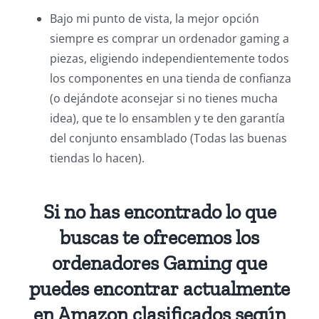
Bajo mi punto de vista, la mejor opción
siempre es comprar un ordenador gaming a
piezas, eligiendo independientemente todos
los componentes en una tienda de confianza
(o dejándote aconsejar si no tienes mucha
idea), que te lo ensamblen y te den garantía
del conjunto ensamblado (Todas las buenas
tiendas lo hacen).
Si no has encontrado lo que
buscas te ofrecemos los
ordenadores Gaming que
puedes encontrar actualmente
en Amazon clasificados según