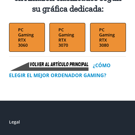
su gráfica dedicada:
PC
PC
PC
Gaming
Gaming
Gaming
RTX
RTX
RTX
3060
3070
3080
¿CÓMO
ELEGIR EL MEJOR ORDENADOR GAMING?
Legal